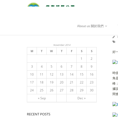
搜尋 SEARCH
/
About us 關於我們
November 2014
M
T
W
T
F
S
S
好
1
2
3
4
5
6
7
8
9
時
10
11
12
13
14
15
16
角
17
18
19
20
21
22
23
峰
據
24
25
26
27
28
29
30
間
« Sep
Dec »
RECENT POSTS