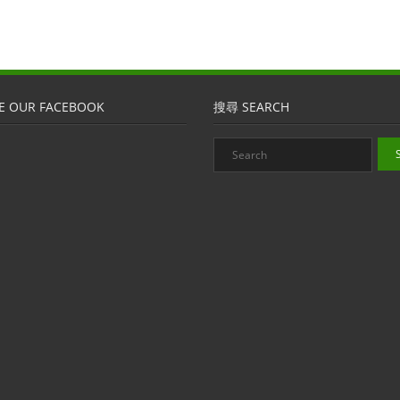
E OUR FACEBOOK
搜尋 SEARCH