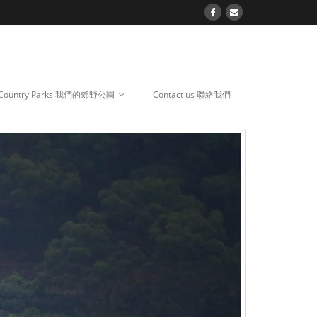
 Country Parks 我們的郊野公園
Contact us 聯絡我們