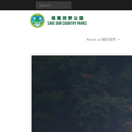
About us 關於我們